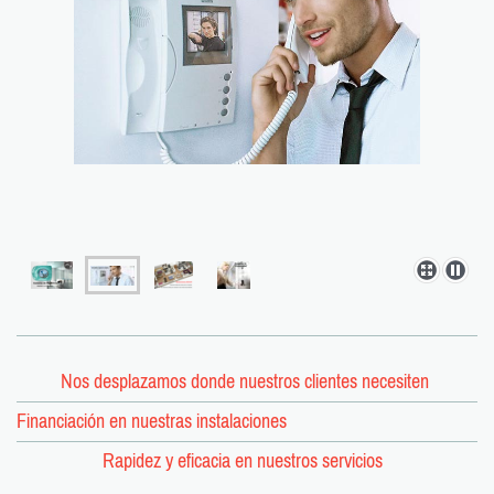
Nos desplazamos donde nuestros clientes necesiten
Financiación en nuestras instalaciones
Rapidez y eficacia en nuestros servicios