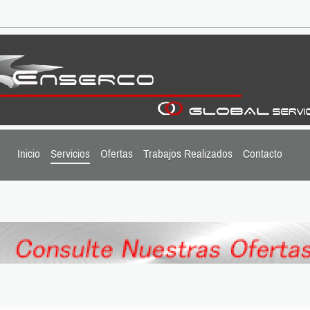
Inicio
Servicios
Ofertas
Trabajos Realizados
Contacto