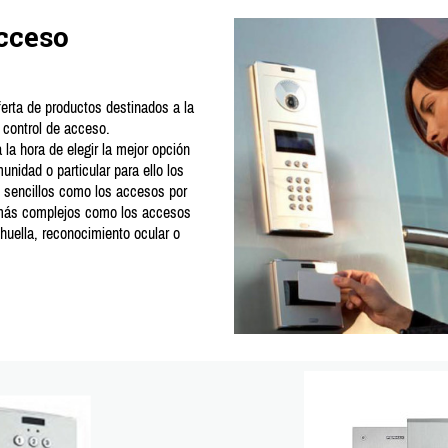
Acceso
erta de productos destinados a la
 control de acceso.
a hora de elegir la mejor opción
unidad o particular para ello los
sencillos como los accesos por
 más complejos como los accesos
huella, reconocimiento ocular o